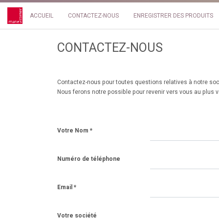
ACCUEIL
CONTACTEZ-NOUS
ENREGISTRER DES PRODUITS
CONTACTEZ-NOUS
Contactez-nous pour toutes questions relatives à notre soc
Nous ferons notre possible pour revenir vers vous au plus vi
Votre Nom
Numéro de téléphone
Email
Votre société