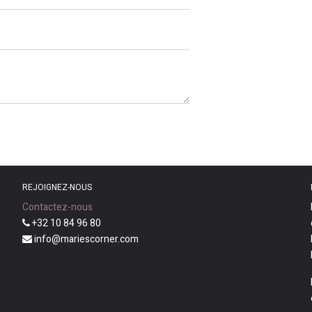
REJOIGNEZ-NOUS
Contactez-nous
+32 10 84 96 80
info@mariescorner.com