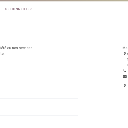
SE CONNECTER
iété ou nos services.
Ma
te.