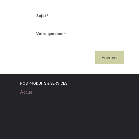
Sujet
Votre question
Envoyer
NOS PRODUITS & SERVICES
Accueil