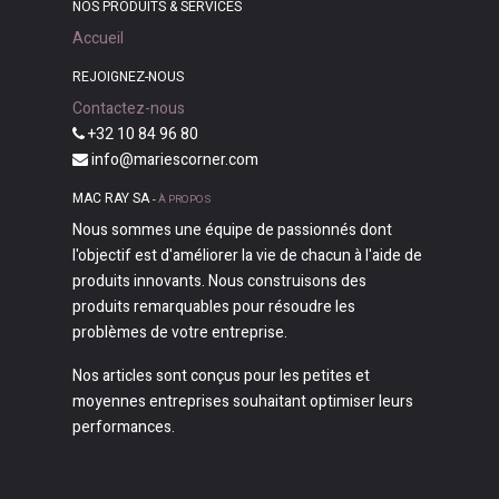
NOS PRODUITS & SERVICES
Accueil
REJOIGNEZ-NOUS
Contactez-nous
+32 10 84 96 80
info@mariescorner.com
MAC RAY SA
-
À PROPOS
Nous sommes une équipe de passionnés dont
l'objectif est d'améliorer la vie de chacun à l'aide de
produits innovants. Nous construisons des
produits remarquables pour résoudre les
problèmes de votre entreprise.
Nos articles sont conçus pour les petites et
moyennes entreprises souhaitant optimiser leurs
performances.