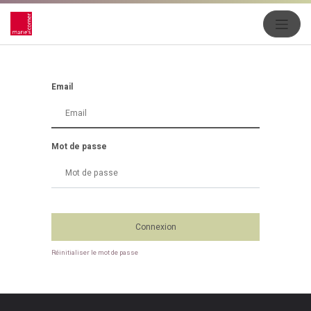
Email
Mot de passe
Connexion
Réinitialiser le mot de passe